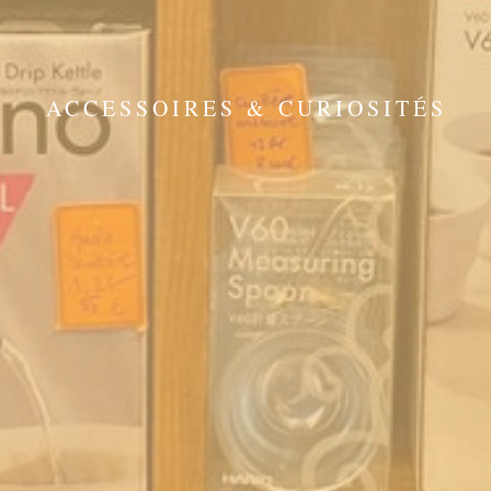
ACCESSOIRES & CURIOSITÉS