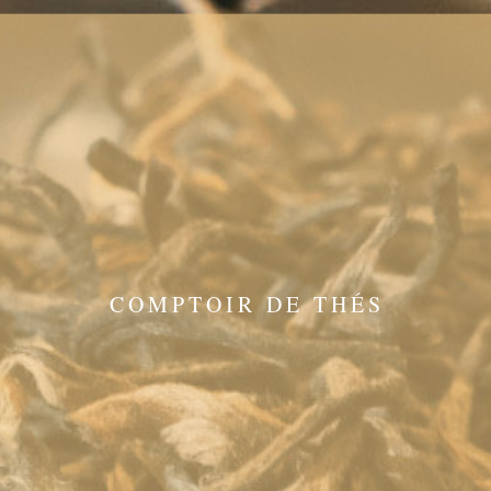
COMPTOIR DE THÉS