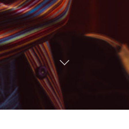
COFFÉLIA