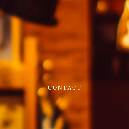
CONTACT