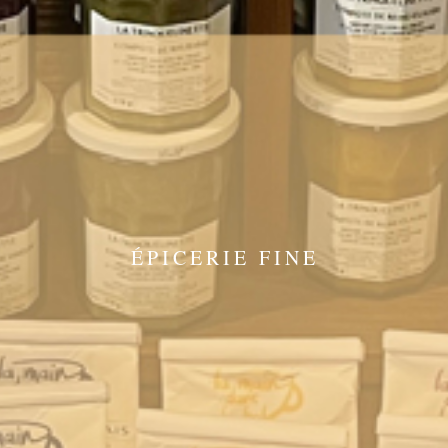
ÉPICERIE FINE