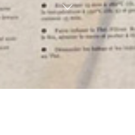
LE CARNET COFFÉLIA